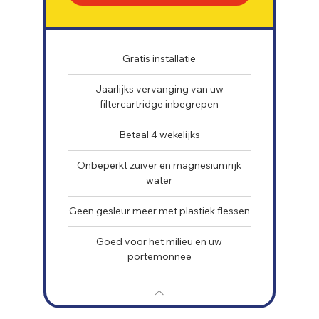
Gratis installatie
Jaarlijks vervanging van uw
filtercartridge inbegrepen
Betaal 4 wekelijks
Onbeperkt zuiver en magnesiumrijk
water
Geen gesleur meer met plastiek flessen
Goed voor het milieu en uw
portemonnee