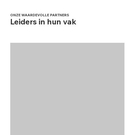
ONZE WAARDEVOLLE PARTNERS
Leiders in hun vak