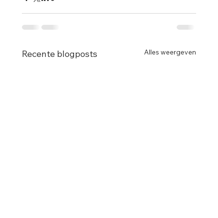
Alles weergeven
Recente blogposts