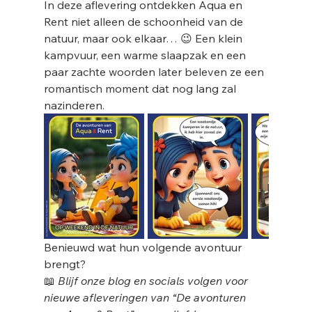
In deze aflevering ontdekken Aqua en 
Rent niet alleen de schoonheid van de 
natuur, maar ook elkaar… 😉 Een klein 
kampvuur, een warme slaapzak en een 
paar zachte woorden later beleven ze een 
romantisch moment dat nog lang zal 
nazinderen.
Benieuwd wat hun volgende avontuur 
brengt?
📖 
Blijf onze blog en socials volgen voor 
nieuwe afleveringen van “De avonturen 