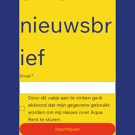
nieuwsbr
ief
Email
*
Door dit vakje aan te vinken ga ik 
akkoord dat mijn gegevens gebruikt 
worden om mij nieuws over Aqua 
Rent te sturen. 
Inschrijven