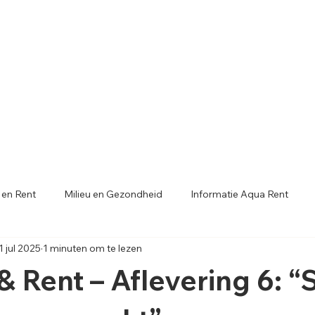
 en Rent
Milieu en Gezondheid
Informatie Aqua Rent
1 jul 2025
1 minuten om te lezen
& Rent – Aflevering 6: 