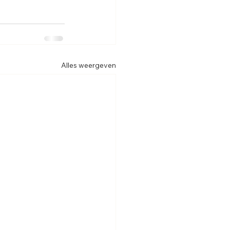
Alles weergeven