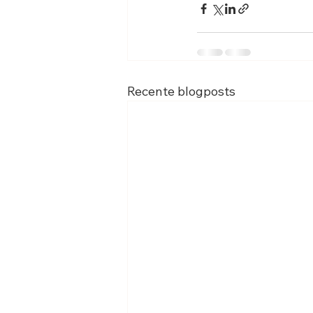
Recente blogposts