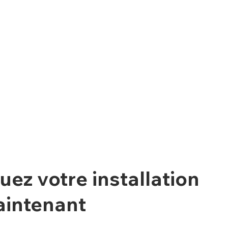
uez votre installation
intenant