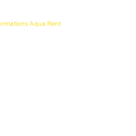
ormations Aqua Rent