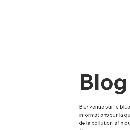
Blog
Bienvenue sur le blo
informations sur la q
de la pollution, afin 