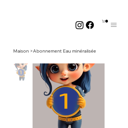
Me
Maison
>
Abonnement Eau minéralisée