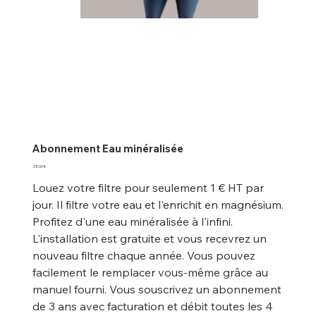
Abonnement Eau minéralisée
Prix
28,00 €
Louez votre filtre pour seulement 1 € HT par
jour. Il filtre votre eau et l'enrichit en magnésium.
Profitez d'une eau minéralisée à l'infini.
L'installation est gratuite et vous recevrez un
nouveau filtre chaque année. Vous pouvez
facilement le remplacer vous-même grâce au
manuel fourni. Vous souscrivez un abonnement
de 3 ans avec facturation et débit toutes les 4